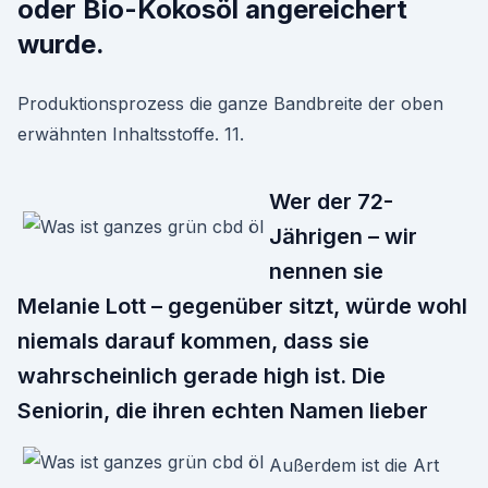
oder Bio-Kokosöl angereichert
wurde.
Produktionsprozess die ganze Bandbreite der oben
erwähnten Inhaltsstoffe. 11.
Wer der 72-
Jährigen – wir
nennen sie
Melanie Lott – gegenüber sitzt, würde wohl
niemals darauf kommen, dass sie
wahrscheinlich gerade high ist. Die
Seniorin, die ihren echten Namen lieber
Außerdem ist die Art