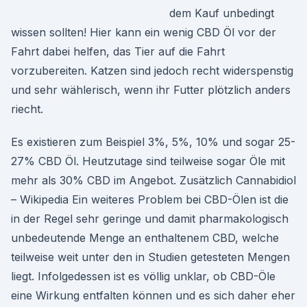
dem Kauf unbedingt
wissen sollten! Hier kann ein wenig CBD Öl vor der
Fahrt dabei helfen, das Tier auf die Fahrt
vorzubereiten. Katzen sind jedoch recht widerspenstig
und sehr wählerisch, wenn ihr Futter plötzlich anders
riecht.
Es existieren zum Beispiel 3%, 5%, 10% und sogar 25-
27% CBD Öl. Heutzutage sind teilweise sogar Öle mit
mehr als 30% CBD im Angebot. Zusätzlich Cannabidiol
– Wikipedia Ein weiteres Problem bei CBD-Ölen ist die
in der Regel sehr geringe und damit pharmakologisch
unbedeutende Menge an enthaltenem CBD, welche
teilweise weit unter den in Studien getesteten Mengen
liegt. Infolgedessen ist es völlig unklar, ob CBD-Öle
eine Wirkung entfalten können und es sich daher eher