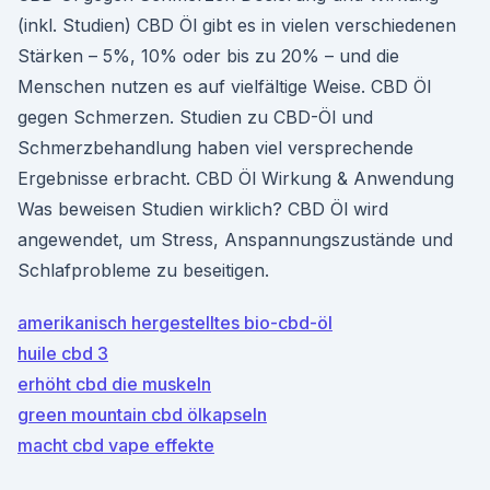
(inkl. Studien) CBD Öl gibt es in vielen verschiedenen
Stärken – 5%, 10% oder bis zu 20% – und die
Menschen nutzen es auf vielfältige Weise. CBD Öl
gegen Schmerzen. Studien zu CBD-Öl und
Schmerzbehandlung haben viel versprechende
Ergebnisse erbracht. CBD Öl Wirkung & Anwendung
Was beweisen Studien wirklich? CBD Öl wird
angewendet, um Stress, Anspannungszustände und
Schlafprobleme zu beseitigen.
amerikanisch hergestelltes bio-cbd-öl
huile cbd 3
erhöht cbd die muskeln
green mountain cbd ölkapseln
macht cbd vape effekte