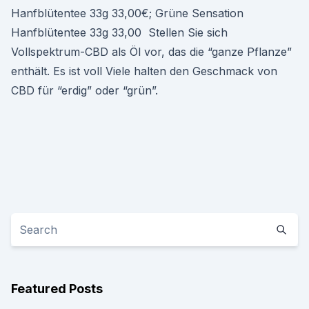
Hanfblütentee 33g 33,00€; Grüne Sensation
Hanfblütentee 33g 33,00 Stellen Sie sich
Vollspektrum-CBD als Öl vor, das die “ganze Pflanze”
enthält. Es ist voll Viele halten den Geschmack von
CBD für “erdig” oder “grün”.
Featured Posts