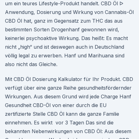
um ein teures Lifestyle-Produkt handelt. CBD Öl ᐅ
Anwendung, Dosierung und Wirkung von Cannabis-Öl
CBD Öl hat, ganz im Gegensatz zum THC das aus
bestimmten Sorten Drogenhanf gewonnen wird,
keinerlei psychoaktive Wirkung. Das heißt: Es macht
nicht „high“ und ist deswegen auch in Deutschland
völlig legal zu erwerben. Hanf und Marihuana sind
also nicht das Gleiche.
Mit CBD Öl Dosierung Kalkulator für Ihr Produkt. CBD
verfügt über eine ganze Reihe gesundheitsfördernder
Wirkungen. Aus diesem Grund wird jede Charge Hanf
Gesundheit CBD-Öl von einer durch die EU
zertifizierte Stelle CBD Öl kann die ganze Familie
einnehmen. Es wirkt vor 3 Tagen Das sind die
bekannten Nebenwirkungen von CBD Öl: Aus diesem