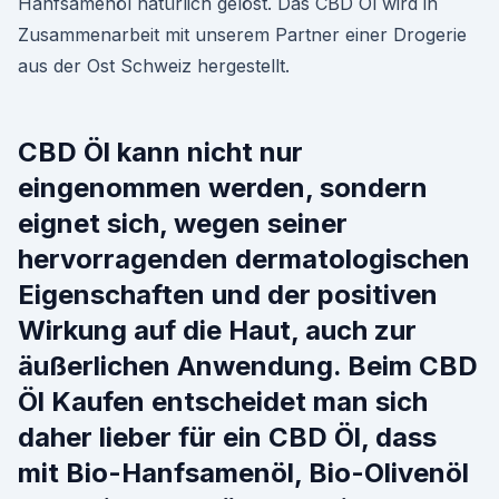
Hanfsamenöl natürlich gelöst. Das CBD Öl wird in
Zusammenarbeit mit unserem Partner einer Drogerie
aus der Ost Schweiz hergestellt.
CBD Öl kann nicht nur
eingenommen werden, sondern
eignet sich, wegen seiner
hervorragenden dermatologischen
Eigenschaften und der positiven
Wirkung auf die Haut, auch zur
äußerlichen Anwendung. Beim CBD
Öl Kaufen entscheidet man sich
daher lieber für ein CBD Öl, dass
mit Bio-Hanfsamenöl, Bio-Olivenöl