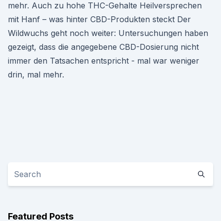
mehr. Auch zu hohe THC-Gehalte Heilversprechen
mit Hanf – was hinter CBD-Produkten steckt Der
Wildwuchs geht noch weiter: Untersuchungen haben
gezeigt, dass die angegebene CBD-Dosierung nicht
immer den Tatsachen entspricht - mal war weniger
drin, mal mehr.
Featured Posts