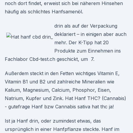
noch dort findet, erweist sich bei näherem Hinsehen
häufig als schlichtes Hanfsamenöl.
drin als auf der Verpackung
deklariert – in einigen aber auch
mehr. Der K-Tipp hat 20
Produkte zum Einnehmen ins
Fachlabor Cbd-test.ch geschickt, um 7.
Außerdem steckt in den Fetten wichtiges Vitamin E,
Vitamin B1 und B2 und zahlreiche Mineralien wie
Kalium, Magnesium, Calcium, Phosphor, Eisen,
Natrium, Kupfer und Zink. Hat Hanf THC? (Cannabis)
- gutefrage Hanf bzw Cannabis sativa hat thc ja!
Ist ja Hanf drin, oder zumindest etwas, das
ursprünglich in einer Hanfpflanze steckte. Hanf im