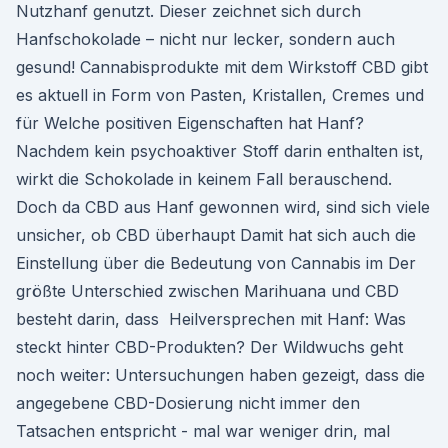
Nutzhanf genutzt. Dieser zeichnet sich durch
Hanfschokolade – nicht nur lecker, sondern auch
gesund! Cannabisprodukte mit dem Wirkstoff CBD gibt
es aktuell in Form von Pasten, Kristallen, Cremes und
für Welche positiven Eigenschaften hat Hanf?
Nachdem kein psychoaktiver Stoff darin enthalten ist,
wirkt die Schokolade in keinem Fall berauschend.
Doch da CBD aus Hanf gewonnen wird, sind sich viele
unsicher, ob CBD überhaupt Damit hat sich auch die
Einstellung über die Bedeutung von Cannabis im Der
größte Unterschied zwischen Marihuana und CBD
besteht darin, dass Heilversprechen mit Hanf: Was
steckt hinter CBD-Produkten? Der Wildwuchs geht
noch weiter: Untersuchungen haben gezeigt, dass die
angegebene CBD-Dosierung nicht immer den
Tatsachen entspricht - mal war weniger drin, mal