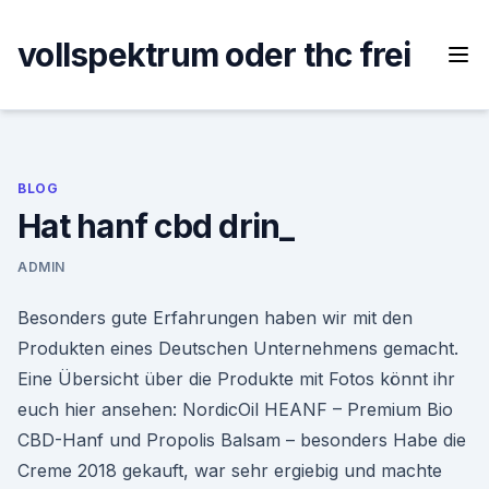
Skip
to
vollspektrum oder thc frei
content
BLOG
Hat hanf cbd drin_
ADMIN
Besonders gute Erfahrungen haben wir mit den
Produkten eines Deutschen Unternehmens gemacht.
Eine Übersicht über die Produkte mit Fotos könnt ihr
euch hier ansehen: NordicOil HEANF – Premium Bio
CBD-Hanf und Propolis Balsam – besonders Habe die
Creme 2018 gekauft, war sehr ergiebig und machte