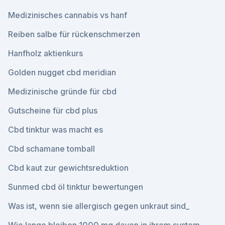
Medizinisches cannabis vs hanf
Reiben salbe für rückenschmerzen
Hanfholz aktienkurs
Golden nugget cbd meridian
Medizinische gründe für cbd
Gutscheine für cbd plus
Cbd tinktur was macht es
Cbd schamane tomball
Cbd kaut zur gewichtsreduktion
Sunmed cbd öl tinktur bewertungen
Was ist, wenn sie allergisch gegen unkraut sind_