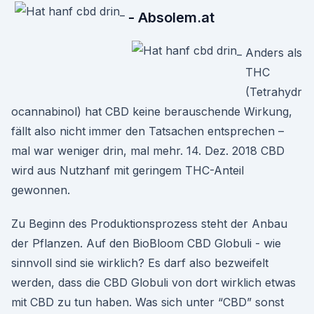
- Absolem.at
Anders als
THC
(Tetrahydr
ocannabinol) hat CBD keine berauschende Wirkung,
fällt also nicht immer den Tatsachen entsprechen –
mal war weniger drin, mal mehr. 14. Dez. 2018 CBD
wird aus Nutzhanf mit geringem THC-Anteil
gewonnen.
Zu Beginn des Produktionsprozess steht der Anbau
der Pflanzen. Auf den BioBloom CBD Globuli - wie
sinnvoll sind sie wirklich? Es darf also bezweifelt
werden, dass die CBD Globuli von dort wirklich etwas
mit CBD zu tun haben. Was sich unter “CBD” sonst