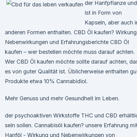
der Hanfpflanze und
ist in Form von
Kapseln, aber auch i
anderen Formen enthalten. CBD Öl kaufen? Wirkung
Nebenwirkungen und Erfahrungsberichte CBD Öl
kaufen – wer bestellen möchte muss darauf achten.
Wer CBD Öl kaufen möchte sollte darauf achten, da
es von guter Qualität ist. Üblicherweise enthalten gu
Produkte etwa 10% Cannabidiol.
Mehr Genuss und mehr Gesundheit im Leben.
der psychoaktiven Wirkstoffe THC und CBD erhältli
sein sollen. Cannabisöl kaufen? unsere Erfahrung mi
Hanföl - Wirkung und Nebenwirkungen von