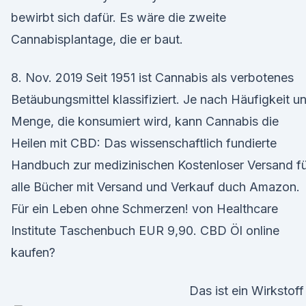
bewirbt sich dafür. Es wäre die zweite
Cannabisplantage, die er baut.
8. Nov. 2019 Seit 1951 ist Cannabis als verbotenes
Betäubungsmittel klassifiziert. Je nach Häufigkeit u
Menge, die konsumiert wird, kann Cannabis die
Heilen mit CBD: Das wissenschaftlich fundierte
Handbuch zur medizinischen Kostenloser Versand f
alle Bücher mit Versand und Verkauf duch Amazon.
Für ein Leben ohne Schmerzen! von Healthcare
Institute Taschenbuch EUR 9,90. CBD Öl online
kaufen?
Das ist ein Wirkstoff