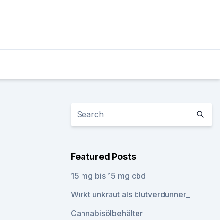
Featured Posts
15 mg bis 15 mg cbd
Wirkt unkraut als blutverdünner_
Cannabisölbehälter