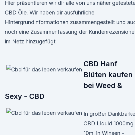
Hier präsentieren wir dir alle von uns näher getestet
CBD Öle. Wir haben dir ausführliche
Hintergrundinformationen zusammengestellt und au
noch eine Zusammenfassung der Kundenrezensione
im Netz hinzugefügt.
CBD Hanf
Blüten kaufen
bei Weed &
Sexy - CBD
In großer Dankbarke
CBD Liquid 1000mg
10ml in Winsen -