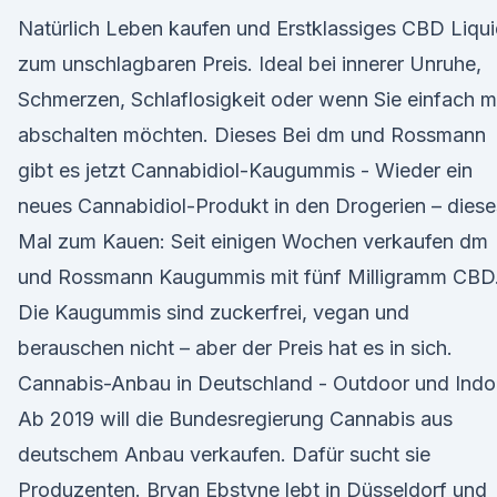
Natürlich Leben kaufen und Erstklassiges CBD Liqu
zum unschlagbaren Preis. Ideal bei innerer Unruhe,
Schmerzen, Schlaflosigkeit oder wenn Sie einfach m
abschalten möchten. Dieses Bei dm und Rossmann
gibt es jetzt Cannabidiol-Kaugummis - Wieder ein
neues Cannabidiol-Produkt in den Drogerien – diese
Mal zum Kauen: Seit einigen Wochen verkaufen dm
und Rossmann Kaugummis mit fünf Milligramm CBD
Die Kaugummis sind zuckerfrei, vegan und
berauschen nicht – aber der Preis hat es in sich.
Cannabis-Anbau in Deutschland - Outdoor und Indo
Ab 2019 will die Bundesregierung Cannabis aus
deutschem Anbau verkaufen. Dafür sucht sie
Produzenten. Bryan Ebstyne lebt in Düsseldorf und