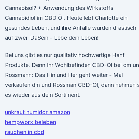
Cannabisöl? + Anwendung des Wirkstoffs
Cannabidiol im CBD Öl. Heute lebt Charlotte ein
gesundes Leben, und ihre Anfälle wurden drastisch
auf zwei DaSein - Lebe dein Leben!
Bei uns gibt es nur qualitativ hochwertige Hanf
Produkte. Denn Ihr Wohlbefinden CBD-Öl bei dm u
Rossmann: Das Hin und Her geht weiter - Mal
verkaufen dm und Rossman CBD-Öl, dann nehmen s
es wieder aus dem Sortiment.
unkraut humidor amazon
hempworx beleben
rauchen in cbd