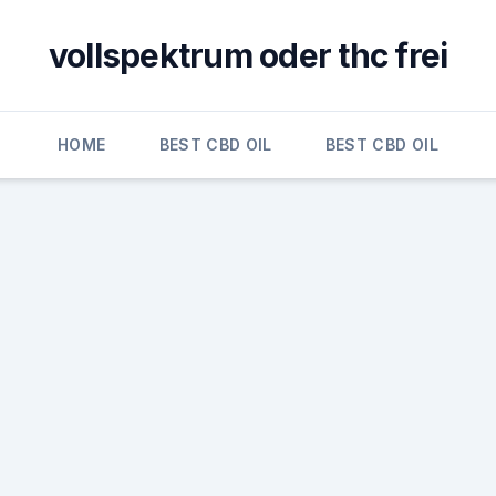
vollspektrum oder thc frei
HOME
BEST CBD OIL
BEST CBD OIL