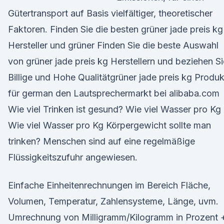
Gütertransport auf Basis vielfältiger, theoretischer
Faktoren. Finden Sie die besten grüner jade preis kg
Hersteller und grüner Finden Sie die beste Auswahl
von grüner jade preis kg Herstellern und beziehen Si
Billige und Hohe Qualitätgrüner jade preis kg Produ
für german den Lautsprechermarkt bei alibaba.com
Wie viel Trinken ist gesund? Wie viel Wasser pro Kg
Wie viel Wasser pro Kg Körpergewicht sollte man
trinken? Menschen sind auf eine regelmäßige
Flüssigkeitszufuhr angewiesen.
Einfache Einheitenrechnungen im Bereich Fläche,
Volumen, Temperatur, Zahlensysteme, Länge, uvm.
Umrechnung von Milligramm/Kilogramm in Prozent 