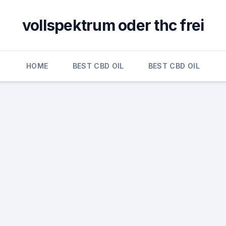
vollspektrum oder thc frei
HOME
BEST CBD OIL
BEST CBD OIL