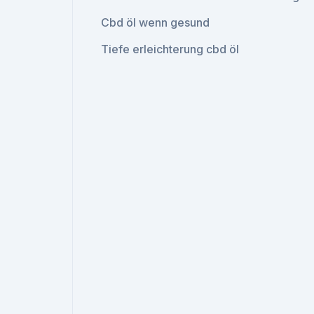
Cbd öl wenn gesund
Tiefe erleichterung cbd öl