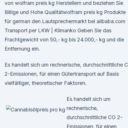
von wolfram preis kg Herstellern und beziehen Sie
Billige und Hohe Qualitätwolfram preis kg Produkte
für german den Lautsprechermarkt bei alibaba.com
Transport per LKW | Klimanko Geben Sie das
Frachtgewicht von 50,- kg bis 24.000,- kg und die
Entfernung ein.
Es handelt sich um rechnerische, durchschnittliche 
2-Emissionen, für einen Gütertransport auf Basis
vielfältiger, theoretischer Faktoren.
Es handelt sich um
rechnerische,
durchschnittliche CO 2-
Emissionen, für einen