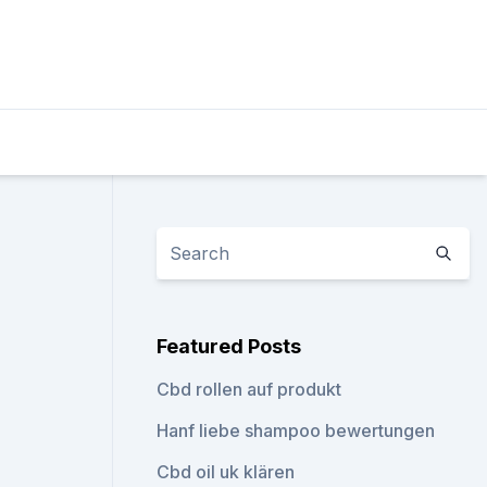
Featured Posts
Cbd rollen auf produkt
Hanf liebe shampoo bewertungen
Cbd oil uk klären