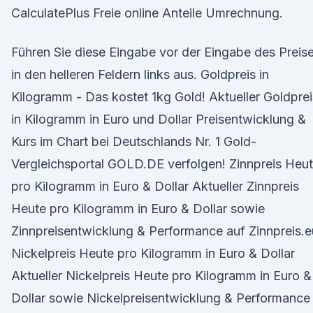
CalculatePlus Freie online Anteile Umrechnung.
Führen Sie diese Eingabe vor der Eingabe des Preis
in den helleren Feldern links aus. Goldpreis in
Kilogramm - Das kostet 1kg Gold! Aktueller Goldprei
in Kilogramm in Euro und Dollar Preisentwicklung &
Kurs im Chart bei Deutschlands Nr. 1 Gold-
Vergleichsportal GOLD.DE verfolgen! Zinnpreis Heu
pro Kilogramm in Euro & Dollar Aktueller Zinnpreis
Heute pro Kilogramm in Euro & Dollar sowie
Zinnpreisentwicklung & Performance auf Zinnpreis.e
Nickelpreis Heute pro Kilogramm in Euro & Dollar
Aktueller Nickelpreis Heute pro Kilogramm in Euro &
Dollar sowie Nickelpreisentwicklung & Performance