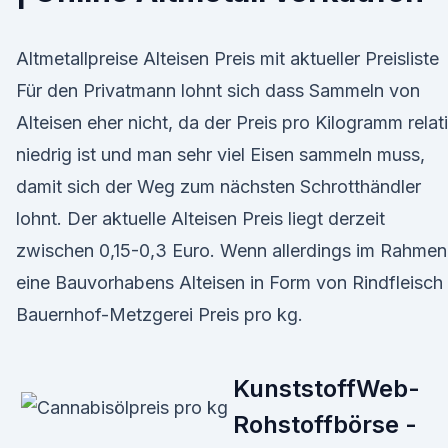
Altmetallpreise Alteisen Preis mit aktueller Preisliste
Für den Privatmann lohnt sich dass Sammeln von
Alteisen eher nicht, da der Preis pro Kilogramm relat
niedrig ist und man sehr viel Eisen sammeln muss,
damit sich der Weg zum nächsten Schrotthändler
lohnt. Der aktuelle Alteisen Preis liegt derzeit
zwischen 0,15-0,3 Euro. Wenn allerdings im Rahmen
eine Bauvorhabens Alteisen in Form von Rindfleisch 
Bauernhof-Metzgerei Preis pro kg.
KunststoffWeb-
Rohstoffbörse -