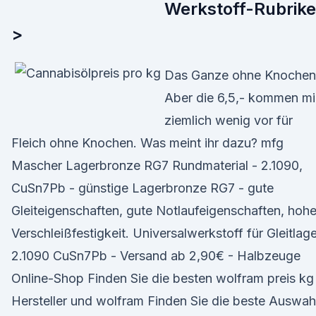
Werkstoff-Rubrik
>
Das Ganze ohne Knochen
Aber die 6,5,- kommen mi
ziemlich wenig vor für
Fleich ohne Knochen. Was meint ihr dazu? mfg
Mascher Lagerbronze RG7 Rundmaterial - 2.1090,
CuSn7Pb - günstige Lagerbronze RG7 - gute
Gleiteigenschaften, gute Notlaufeigenschaften, hoh
Verschleißfestigkeit. Universalwerkstoff für Gleitlage
2.1090 CuSn7Pb - Versand ab 2,90€ - Halbzeuge
Online-Shop Finden Sie die besten wolfram preis kg
Hersteller und wolfram Finden Sie die beste Auswah