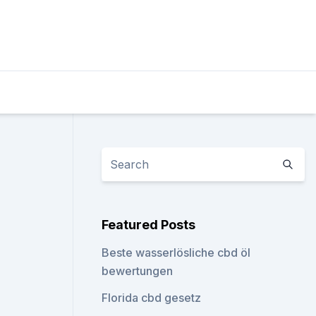
Featured Posts
Beste wasserlösliche cbd öl
bewertungen
Florida cbd gesetz