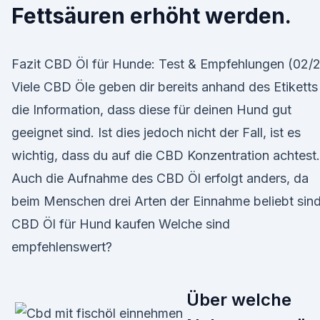
Fettsäuren erhöht werden.
Fazit CBD Öl für Hunde: Test & Empfehlungen (02/
Viele CBD Öle geben dir bereits anhand des Etiketts
die Information, dass diese für deinen Hund gut
geeignet sind. Ist dies jedoch nicht der Fall, ist es
wichtig, dass du auf die CBD Konzentration achtest.
Auch die Aufnahme des CBD Öl erfolgt anders, da
beim Menschen drei Arten der Einnahme beliebt sind
CBD Öl für Hund kaufen Welche sind
empfehlenswert?
Über welche