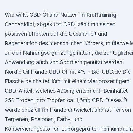
Wie wirkt CBD Öl und Nutzen im Krafttraining.
Cannabidiol, abgekürzt CBD, zählt mit seinen
positiven Effekten auf die Gesundheit und
Regeneration des menschlichen Körpers, mittlerweil
zu den Nahrungsergänzungsmitteln, die zur tägliche
Anwendung auch von Sportlern genutzt werden.
Nordic Oil Hunde CBD Öl mit 4% - Bio-CBD.de Die
Flasche beinhaltet 10ml mit einem vier prozentigem
CBD-Anteil, welches 400mg entspricht. Beinhaltet
250 Tropen, pro Tropfen ca. 1,6mg CBD Dieses Öl
wurde speziell für Hunde entwickelt und ist frei von
Terpenen, Phelonen, Farb-, und
Konservierungsstoffen Laborgeprüfte Premiumqualit