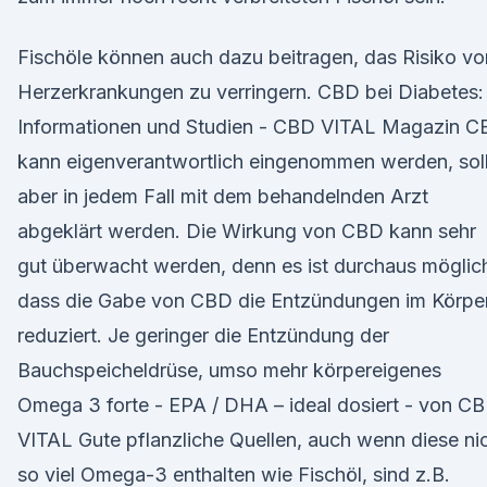
Fischöle können auch dazu beitragen, das Risiko vo
Herzerkrankungen zu verringern. CBD bei Diabetes:
Informationen und Studien - CBD VITAL Magazin 
kann eigenverantwortlich eingenommen werden, sol
aber in jedem Fall mit dem behandelnden Arzt
abgeklärt werden. Die Wirkung von CBD kann sehr
gut überwacht werden, denn es ist durchaus möglic
dass die Gabe von CBD die Entzündungen im Körpe
reduziert. Je geringer die Entzündung der
Bauchspeicheldrüse, umso mehr körpereigenes
Omega 3 forte - EPA / DHA – ideal dosiert - von C
VITAL Gute pflanzliche Quellen, auch wenn diese ni
so viel Omega-3 enthalten wie Fischöl, sind z.B.