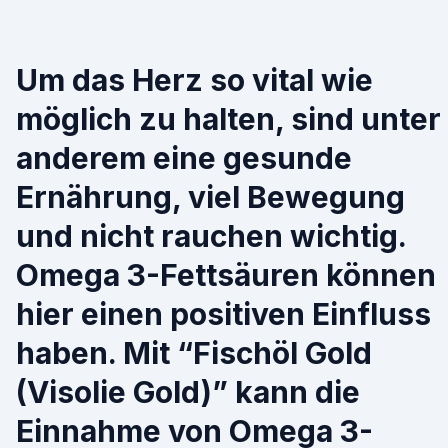
Um das Herz so vital wie
möglich zu halten, sind unter
anderem eine gesunde
Ernährung, viel Bewegung
und nicht rauchen wichtig.
Omega 3-Fettsäuren können
hier einen positiven Einfluss
haben. Mit “Fischöl Gold
(Visolie Gold)” kann die
Einnahme von Omega 3-