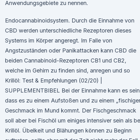
Anwendungsgebiete zu nennen.
Endocannabinoidsystem. Durch die Einnahme von
CBD werden unterschiedliche Rezeptoren dieses
Systems im Körper angeregt. Im Falle von
Angstzuständen oder Panikattacken kann CBD die
beiden Cannabinoid-Rezeptoren CB1 und CB2,
welche im Gehirn zu finden sind, anregen und so
Krillöl: Test & Empfehlungen (02/20) |
SUPPLEMENTBIBEL Bei der Einnahme kann es sein
dass es zu einem Aufstoßen und zu einem „fischige
Geschmack im Mund kommt. Der Fischgeschmack
soll aber bei Fischöl um einiges intensiver sein als be
Krillöl. Übelkeit und Blähungen können zu Beginn