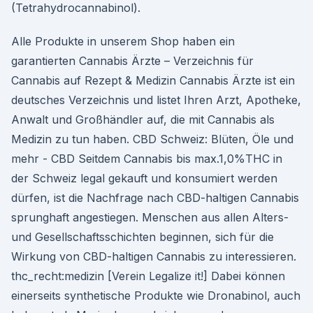
(Tetrahydrocannabinol).
Alle Produkte in unserem Shop haben ein
garantierten Cannabis Ärzte – Verzeichnis für
Cannabis auf Rezept & Medizin Cannabis Ärzte ist ein
deutsches Verzeichnis und listet Ihren Arzt, Apotheke,
Anwalt und Großhändler auf, die mit Cannabis als
Medizin zu tun haben. CBD Schweiz: Blüten, Öle und
mehr - CBD Seitdem Cannabis bis max.1,0%THC in
der Schweiz legal gekauft und konsumiert werden
dürfen, ist die Nachfrage nach CBD-haltigen Cannabis
sprunghaft angestiegen. Menschen aus allen Alters-
und Gesellschaftsschichten beginnen, sich für die
Wirkung von CBD-haltigen Cannabis zu interessieren.
thc_recht:medizin [Verein Legalize it!] Dabei können
einerseits synthetische Produkte wie Dronabinol, auch