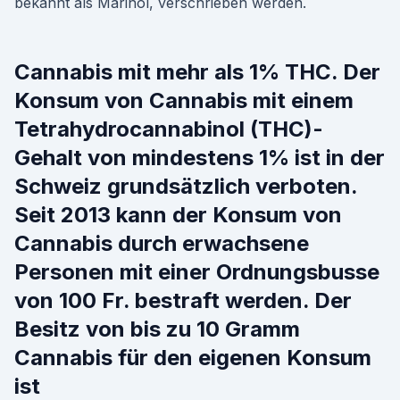
bekannt als Marinol, verschrieben werden.
Cannabis mit mehr als 1% THC. Der
Konsum von Cannabis mit einem
Tetrahydrocannabinol (THC)-
Gehalt von mindestens 1% ist in der
Schweiz grundsätzlich verboten.
Seit 2013 kann der Konsum von
Cannabis durch erwachsene
Personen mit einer Ordnungsbusse
von 100 Fr. bestraft werden. Der
Besitz von bis zu 10 Gramm
Cannabis für den eigenen Konsum
ist