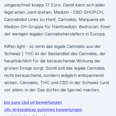
umgerechnet knapp 17 Euro. Damit kann sich jeder
legal einen Joint drehen. Medizin - CBD-SHOP.CH,
Cannabidiol Links zu Hanf, Cannabis, Marijuana als
Medizin CH-Gruppe für Hanfmedizin. Bedrocan. Einer
der wenigen legalen Cannabisherstellern in Europa.
Kiffen light - so wirkt das legale Cannabis aus der
Schweiz | THC ist der Bestandteil des Cannabis, der
hauptsächlich für die berauschende Wirkung der
grünen Droge sorgt. Somit soll das legale Cannabis
nicht berauschend, sondern lediglich entspannend
wirken. Cannabis, THC und CBD in der Schweiz (und
vor allem: in der Das dürfen die (gerne) machen.
bio pure cbd oil bewertungen
olly stressabbau gummies bewertungen