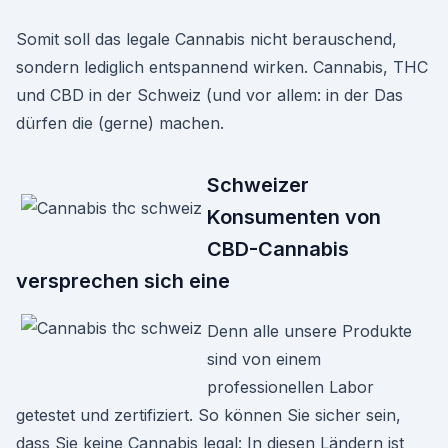
Somit soll das legale Cannabis nicht berauschend,
sondern lediglich entspannend wirken. Cannabis, THC
und CBD in der Schweiz (und vor allem: in der Das
dürfen die (gerne) machen.
Schweizer
Konsumenten von
CBD-Cannabis
versprechen sich eine
Denn alle unsere Produkte
sind von einem
professionellen Labor
getestet und zertifiziert. So können Sie sicher sein,
dass Sie keine Cannabis legal: In diesen Ländern ist