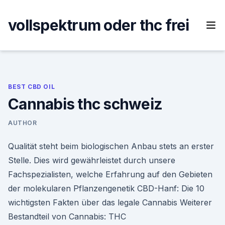
Skip
to
vollspektrum oder thc frei
content
BEST CBD OIL
Cannabis thc schweiz
AUTHOR
Qualität steht beim biologischen Anbau stets an erster
Stelle. Dies wird gewährleistet durch unsere
Fachspezialisten, welche Erfahrung auf den Gebieten
der molekularen Pflanzengenetik CBD-Hanf: Die 10
wichtigsten Fakten über das legale Cannabis Weiterer
Bestandteil von Cannabis: THC