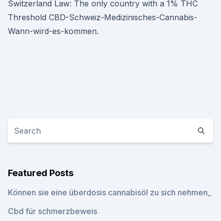
Switzerland Law: The only country with a 1% THC
Threshold CBD-Schweiz-Medizinisches-Cannabis-
Wann-wird-es-kommen.
Featured Posts
Können sie eine überdosis cannabisöl zu sich nehmen_
Cbd für schmerzbeweis