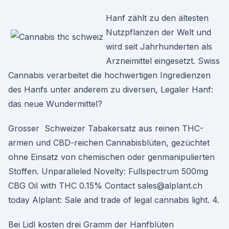
Hanf zählt zu den ältesten
Nutzpflanzen der Welt und
wird seit Jahrhunderten als
Arzneimittel eingesetzt. Swiss
Cannabis verarbeitet die hochwertigen Ingredienzen
des Hanfs unter anderem zu diversen, Legaler Hanf:
das neue Wundermittel?
Grosser Schweizer Tabakersatz aus reinen THC-
armen und CBD-reichen Cannabisblüten, gezüchtet
ohne Einsatz von chemischen oder genmanipulierten
Stoffen. Unparalleled Novelty: Fullspectrum 500mg
CBG Oil with THC 0.15% Contact sales@alplant.ch
today Alplant: Sale and trade of legal cannabis light. 4.
Bei Lidl kosten drei Gramm der Hanfblüten