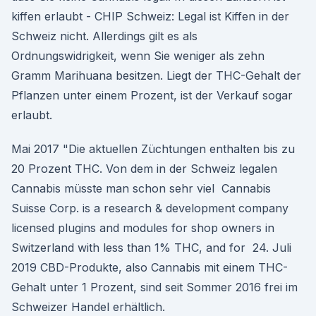
kiffen erlaubt - CHIP Schweiz: Legal ist Kiffen in der
Schweiz nicht. Allerdings gilt es als
Ordnungswidrigkeit, wenn Sie weniger als zehn
Gramm Marihuana besitzen. Liegt der THC-Gehalt der
Pflanzen unter einem Prozent, ist der Verkauf sogar
erlaubt.
Mai 2017 "Die aktuellen Züchtungen enthalten bis zu
20 Prozent THC. Von dem in der Schweiz legalen
Cannabis müsste man schon sehr viel Cannabis
Suisse Corp. is a research & development company
licensed plugins and modules for shop owners in
Switzerland with less than 1% THC, and for 24. Juli
2019 CBD-Produkte, also Cannabis mit einem THC-
Gehalt unter 1 Prozent, sind seit Sommer 2016 frei im
Schweizer Handel erhältlich.